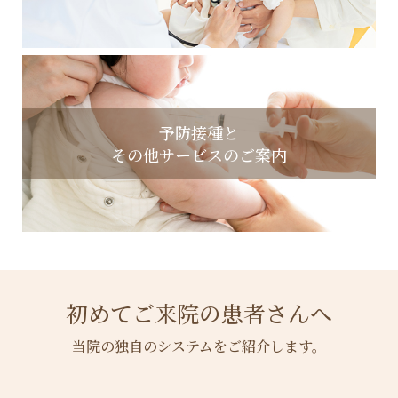
予防接種と
その他サービスのご案内
初めてご来院の患者さんへ
当院の独自のシステムをご紹介します。