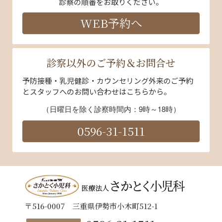
診察の順番をお取りください。
WEB予約へ
診察以外のご予約＆お問合せ
予防接種・乳児健診・カウンセリング外来のご予約
とスタッフへのお問い合わせはこちらから。
（日曜日を除く診察時間内：9時～18時）
0596-31-1511
〒516-0007 三重県伊勢市小木町512-1