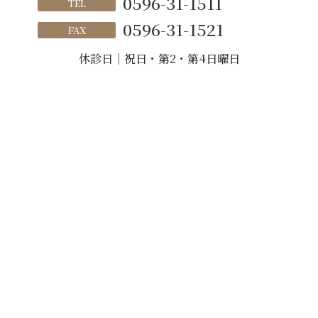
0596-31-1511
TEL
0596-31-1521
FAX
休診日｜祝日・第2・第4日曜日